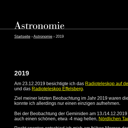
Startseite
›
Astronomie
› 2019
2019
Am 23.12.2019 besichtigte ich das
Radioteleskop auf d
und das
Radioteleskoo Effelsberg
.
Ziel meiner letzten Beobachtung im Jahr 2019 waren di
konnte ich allerdings nur einen einzigen aufnehmen.
Bei der Beobachtung der Geminiden am 13./14.12.2019
auch einen schönen, etwa -4 mag hellen,
Nördlichen Ta