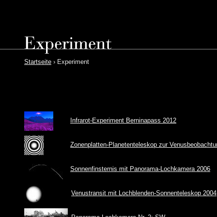
Startseite
› Experiment
Infrarot-Experiment Berninapass 2012
Zonenplatten-Planetenteleskop zur Venusbeobachtu
Sonnenfinsternis mit Panorama-Lochkamera 2006
Venustransit mit Lochblenden-Sonnenteleskop 2004