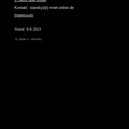
Kontakt: slansky(ät) mnet-online.de
Impressum
Stand: 9.6.2013