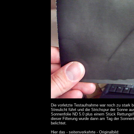
Die vorletzte Testaufnahme war noch zu stark be
Streulicht führt und die Strichspur der Sonne ausf
Sonnenfolie ND 5.0 plus einem Stück Rettungsf
dieser Filterung wurde dann am Tag der Sonnenf
belichtet.
Hier das - seitenverkehrte - Originalbild: