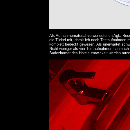
Als Aufnahmematerial verwendete ich Agfa Reco
die Türkei mit, damit ich noch Testaufnahmen 
komplett bedeckt gewesen. Als unerwartet schwier
Nicht weniger als vier Testaufnahmen nahm ich 
Badezimmer des Hotels entwickelt werden musste