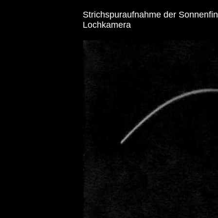
Strichspuraufnahme der Sonnenfin
Lochkamera