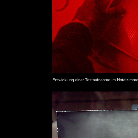
Entwicklung einer Testaufnahme im Hotelzimmer