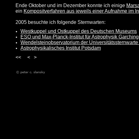
Ende Oktober und im Dezember konnte ich einige
Mars
ein
Kompositverfahren aus jeweils einer Aufnahme im I
2005 besuchte ich folgende Sternwarten:
Westkuppel und Ostkuppel des Deutschen Museums
ESO und Max-Planck-Institut für Astrophysik Garching
Wendelsteinobservatorium der Universitätssternwart
Astrophysikalisches Institut Potsdam
<<
<
>