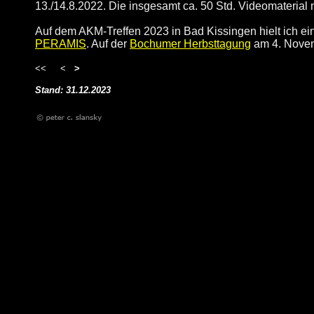
13./14.8.2022. Die insgesamt ca. 50 Std. Videomateria
Auf dem AKM-Treffen 2023 in Bad Kissingen hielt ich ei
PERAMIS
. Auf der
Bochumer Herbsttagung
am 4. Novemb
<<
<
>
Stand: 31.12.2023