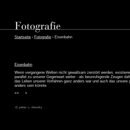
Startseite
›
Fotografie
› Eisenbahn
Eisenbahn
Wenn vergangene Welten nicht gewaltsam zerstört werden, existiere
parallel zu unserer Gegenwart weiter - als beunruhigende Zeugen daf
das Leben unserer Vorfahren ganz anders war und auch das unsere 
anders sein könnte.
<<
>