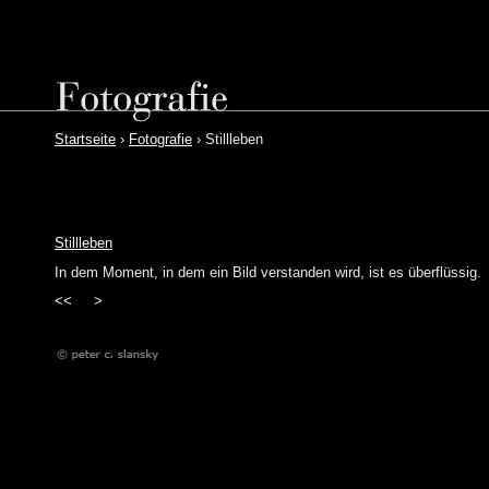
Startseite
›
Fotografie
› Stillleben
Stillleben
In dem Moment, in dem ein Bild verstanden wird, ist es überflüssig.
<<
>