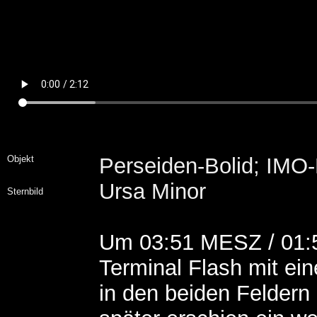
Objekt
Perseiden-Bolid; IMO
Ursa Minor
Sternbild
Um 03:51 MESZ / 01:51
Terminal Flash mit ein
in den beiden Felder