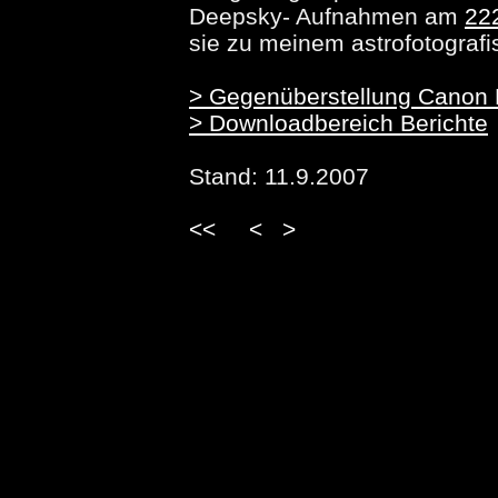
Deepsky- Aufnahmen am
22
sie zu meinem astrofotograf
> Gegenüberstellung
Canon
> Downloadbereich Berichte
Stand: 11.9.2007
<<
<
>