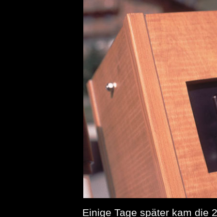
Einige Tage später kam die 