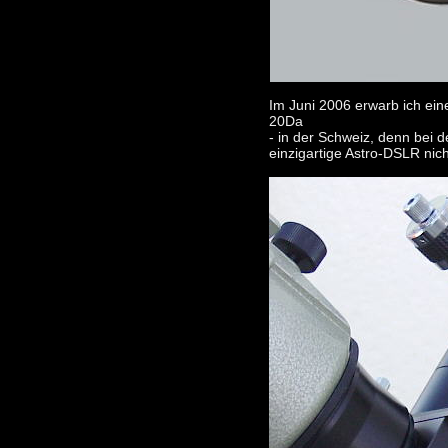
Im Juni 2006 erwarb ich ei
20Da
- in der Schweiz, denn bei 
einzigartige Astro-DSLR ni