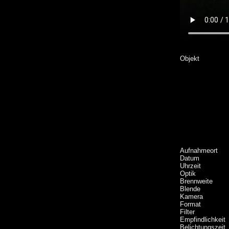
Objekt
Aufnahmeort
Datum
Uhrzeit
Optik
Brennweite
Blende
Kamera
Format
Filter
Empfindlichkeit
Belichtungszeit