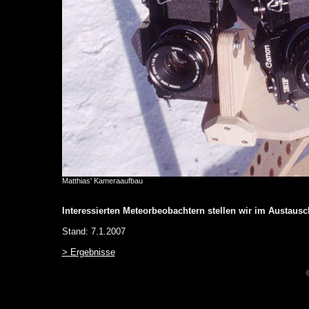
Matthias' Kameraaufbau
Interessierten Meteorbeobachtern stellen wir im Austau
Stand: 7.1.2007
> Ergebnisse