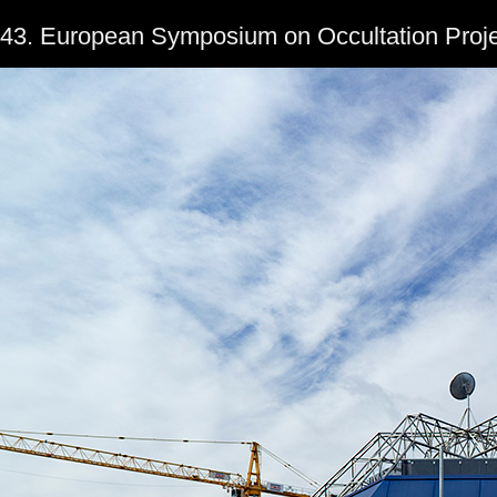
43. European Symposium on Occultation Proje