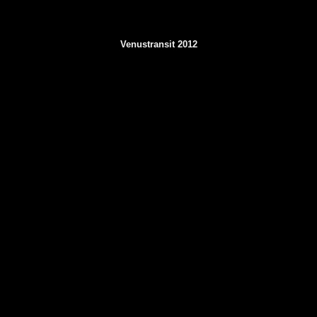
Venustransit 2012