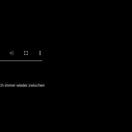
ch immer wieder zwischen