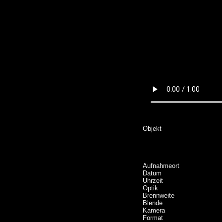
Objekt
Aufnahmeort
Datum
Uhrzeit
Optik
Brennweite
Blende
Kamera
Format