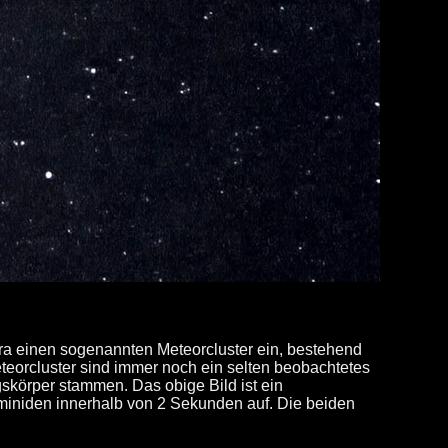
 einen sogenannten Meteorcluster ein, bestehend
teorcluster sind immer noch ein selten beobachtetes
körper stammen. Das obige Bild ist ein
miniden innerhalb von 2 Sekunden auf.
Die beiden