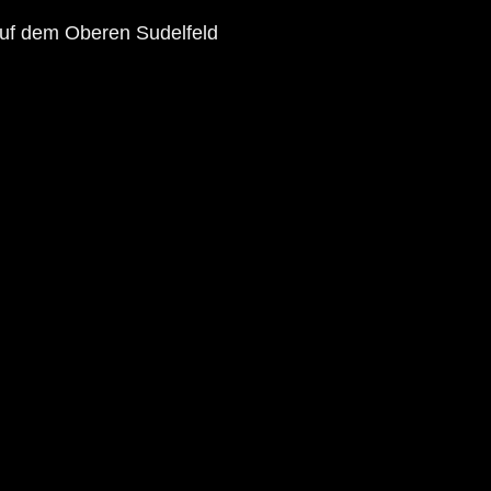
auf dem
Oberen Sudelfeld