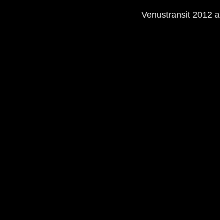
Venustransit 2012 