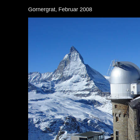
Gornergrat, Februar 2008